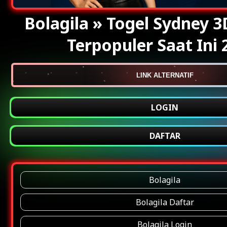
Bolagila » Togel Sydney 3
Terpopuler Saat Ini 
LINK ALTERNATIF
LOGIN
DAFTAR
Bolagila
Bolagila Daftar
Bolagila Login